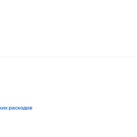
ких расходов