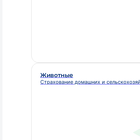
Животные
Страхование домашних и сельскохозя