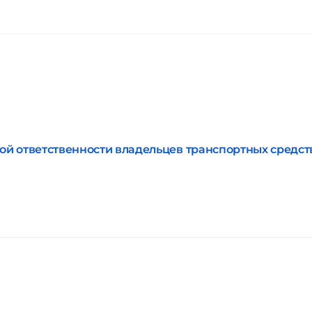
ой ответственности владельцев транспортных средст