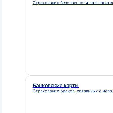
Страхование безопасности пользовате
Банковские карты
Страхование рисков, связанных с исп