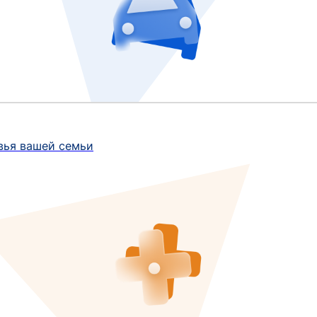
вья вашей семьи