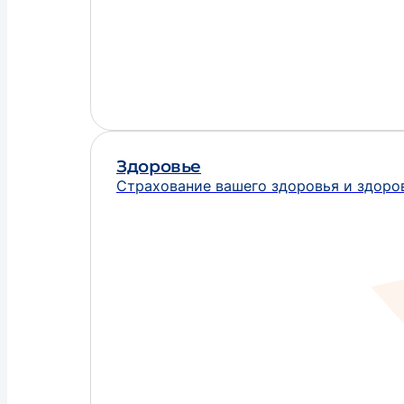
Здоровье
Страхование вашего здоровья и здоро