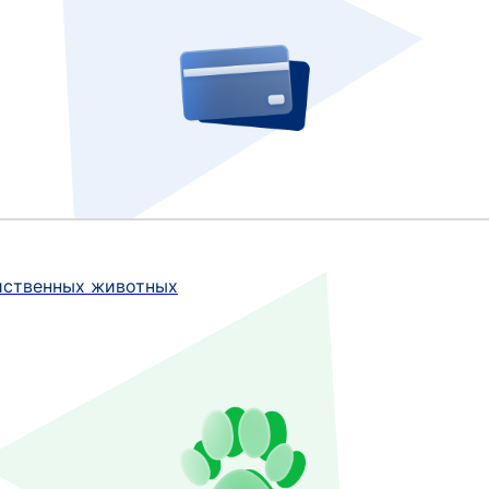
йственных животных