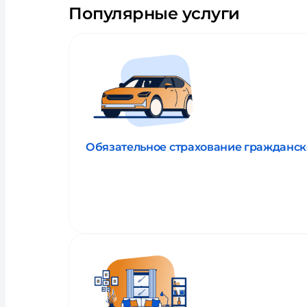
Популярные услуги
Обязательное страхование гражданск
Прочитать об услуге