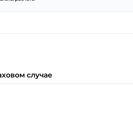
аховом случае