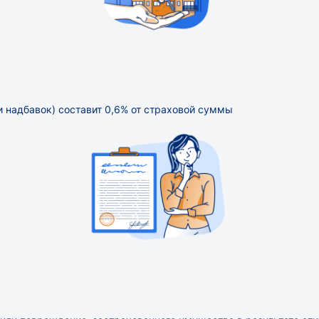
и надбавок) составит 0,6% от страховой суммы