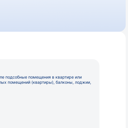
ле подсобные помещения в квартире или
лых помещений (квартиры), балконы, лоджии,