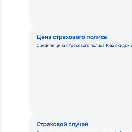
Цена страхового полиса
Средняя цена страхового полиса (без скидок 
Страховой случай