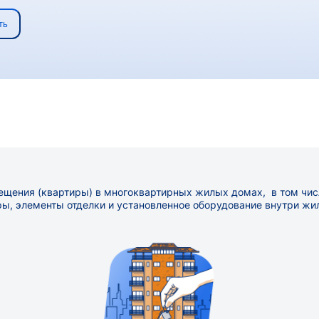
ть
щения (квартиры) в многоквартирных жилых домах, в том чис
ры, элементы отделки и установленное оборудование внутри жи