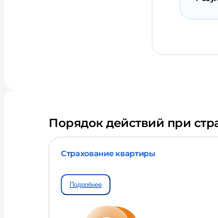
Порядок действий при стр
Страхование квартиры
Подробнее