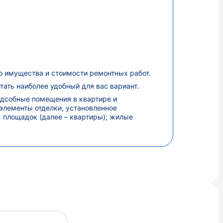
о имущества и стоимости ремонтных работ.
ать наиболее удобный для вас вариант.
одсобные помещения в квартире и
 элементы отделки, установленное
 площадок (далее – квартиры); жилые