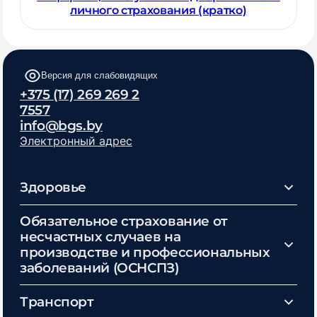
личного страхования (кратко)
Версия для слабовидящих
+375 (17) 269 269 2
7557
info@bgs.by
Электронный адрес
Здоровье
Обязательное страхование от
несчастных случаев на
производстве и профессиональных
заболеваний (ОСНСПЗ)
Транспорт