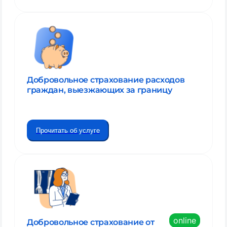
Добровольное страхование расходов
граждан, выезжающих за границу
Прочитать об услуге
online
Добровольное страхование от