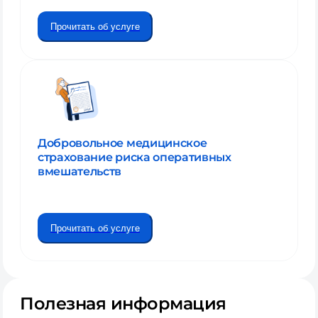
Прочитать об услуге
Добровольное медицинское
страхование риска оперативных
вмешательств
Прочитать об услуге
Полезная информация