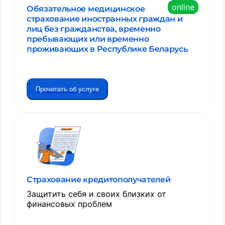
online
Обязательное медицинское
страхование иностранных граждан и
лиц без гражданства, временно
пребывающих или временно
проживающих в Республике Беларусь
Прочитать об услуге
Страхование кредитополучателей
Защитить себя и своих близких от
финансовых проблем