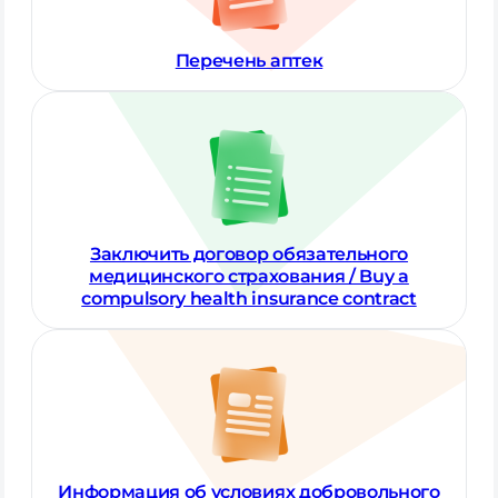
Перечень аптек
Заключить договор обязательного
медицинского страхования / Buy a
compulsory health insurance contract
Информация об условиях добровольного