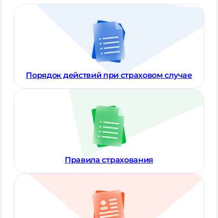
Порядок действий при страховом случае
Правила страхования