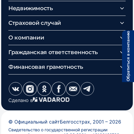
Недвижимость
Страховой случай
Обратиться в компанию
О компании
Гражданская ответственность
Финансовая грамотность
Сделано в
©
Официальный сайт
Белгосстрах
, 2001 –
2026
Свидетельство о государственной регистрации