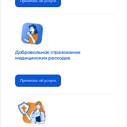
Прочитать об услуге
Добровольное страхование
медицинских расходов
Прочитать об услуге