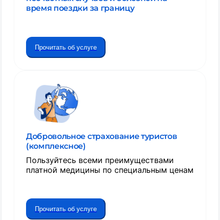
время поездки за границу
Прочитать об услуге
Добровольное страхование туристов
(комплексное)
Пользуйтесь всеми преимуществами
платной медицины по специальным ценам
Прочитать об услуге