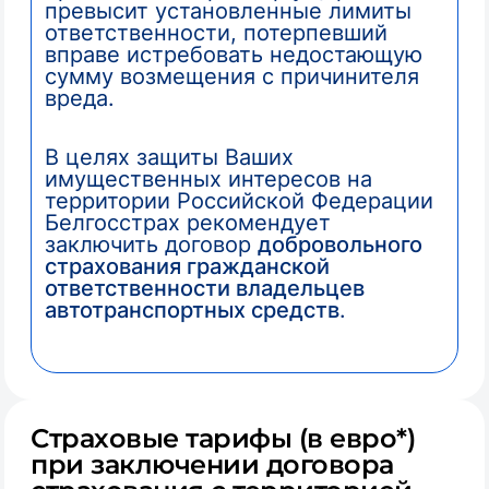
превысит установленные лимиты
ответственности, потерпевший
вправе истребовать недостающую
сумму возмещения с причинителя
вреда.
В целях защиты Ваших
имущественных интересов на
территории Российской Федерации
Белгосстрах рекомендует
заключить договор
добровольного
страхования гражданской
ответственности владельцев
автотранспортных средств
.
Страховые тарифы (в евро*)
при заключении договора