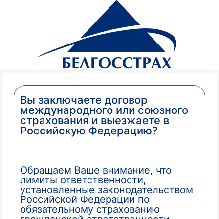
Белгосстрах, страховая компания
Пресс-
центр
Новости
Вы заключаете договор
международного или союзного
страхования и выезжаете в
Российскую Федерацию?
Обращаем Ваше внимание, что
лимиты ответственности,
установленные законодательством
Российской Федерации по
обязательному страхованию