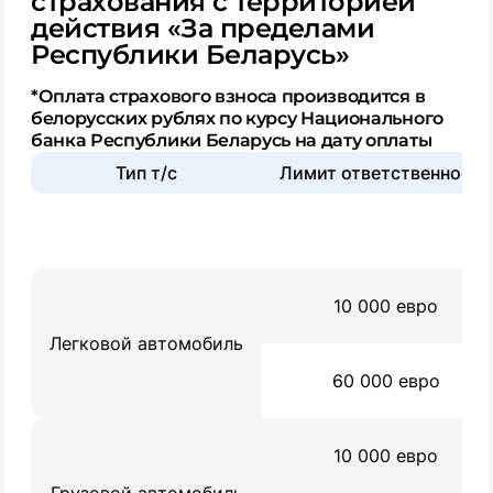
страхования с территорией
действия «За пределами
Республики Беларусь»
*Оплата страхового взноса производится в
белорусских рублях по курсу Национального
банка Республики Беларусь на дату оплаты
Тип т/с
Лимит ответственности
10 000 евро
Легковой автомобиль
60 000 евро
10 000 евро