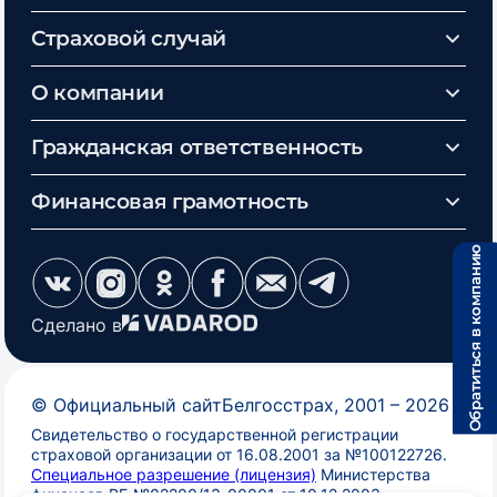
Страховой случай
О компании
Гражданская ответственность
Финансовая грамотность
Обратиться в компанию
Сделано в
©
Официальный сайт
Белгосстрах
, 2001 –
2026
Свидетельство о государственной регистрации
страховой организации от 16.08.2001 за №100122726.
Специальное разрешение (лицензия)
Министерства
финансов РБ №02200/13-00001 от 10.12.2003