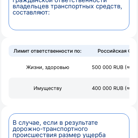
гражданской ответственности
владельцев транспортных средств,
составляют:
Лимит ответственности по:
Российская Фед
Жизни, здоровью
500 000 RUB (≈ 5 
Имуществу
400 000 RUB (≈ 4 
В случае, если в результате
дорожно-транспортного
происшествия размер ущерба