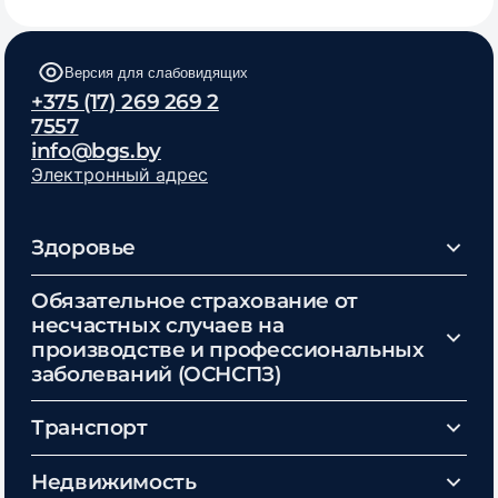
Версия для слабовидящих
+375 (17) 269 269 2
7557
info@bgs.by
Электронный адрес
Здоровье
Обязательное страхование от
несчастных случаев на
производстве и профессиональных
заболеваний (ОСНСПЗ)
Транспорт
Недвижимость