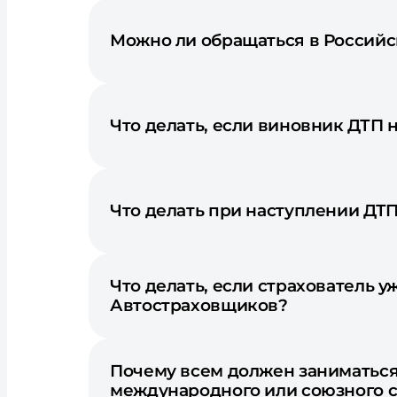
Можно ли обращаться в Российс
Что делать, если виновник ДТП 
Что делать при наступлении ДТ
Что делать, если страхователь 
Автостраховщиков?
Почему всем должен заниматься 
международного или союзного 