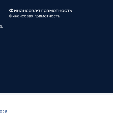
Финансовая грамотность
Финансовая грамотность
д,
026