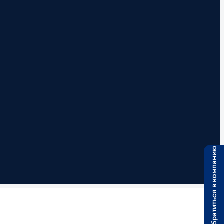
Обратиться в компанию