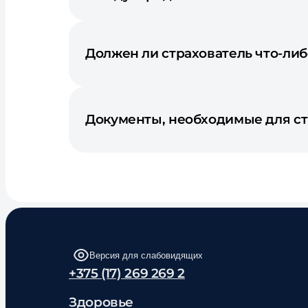
Должен ли страхователь что-ли
Документы, необходимые для с
Версия для слабовидящих
+375 (17) 269 269 2
Здоровье