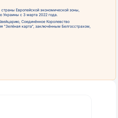
 страны Европейской экономической зоны,
 Украины с 3 марта 2022 года.
 Швейцарию, Соединённое Королевство
ия "Зелёная карта", заключённым Белгосстрахом,