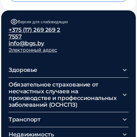
Версия для слабовидящих
+375 (17) 269 269 2
7557
info@bgs.by
Электронный адрес
Здоровье
Обязательное страхование от
несчастных случаев на
производстве и профессиональных
заболеваний (ОСНСПЗ)
Транспорт
Недвижимость