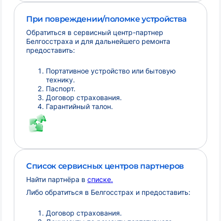
При повреждении/поломке устройства
Обратиться в сервисный центр-партнер
Белгосстраха и для дальнейшего ремонта
предоставить:
Портативное устройство или бытовую
технику.
Паспорт.
Договор страхования.
Гарантийный талон.
Список сервисных центров партнеров
Найти партнёра в
списке.
Либо обратиться в Белгосстрах и предоставить:
Договор страхования.