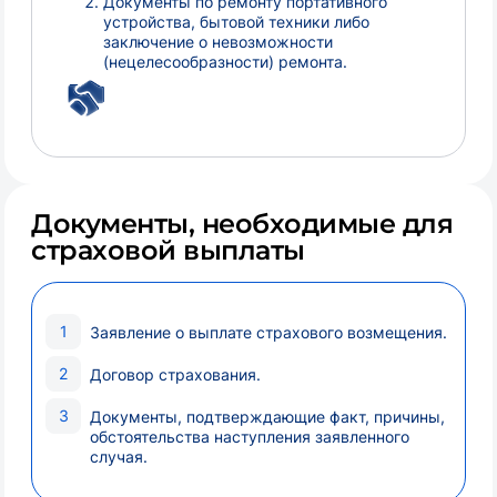
Документы по ремонту портативного
устройства, бытовой техники либо
заключение о невозможности
(нецелесообразности) ремонта.
Документы, необходимые для
страховой выплаты
Заявление о выплате страхового возмещения.
Договор страхования.
Документы, подтверждающие факт, причины,
обстоятельства наступления заявленного
случая.