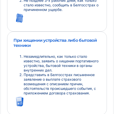
Не позднее 3-х рабочих дней, как только
стало известно, сообщить в Белгосстрах о
причиненном ущербе.
При хищении устройства либо бытовой
техники
Незамедлительно, как только стало
известно, заявить о хищении портативного
устройства, бытовой техники в органы
внутренних дел.
Представить в Белгосстрах письменное
заявление о выплате страхового
возмещения с описанием причин,
обстоятельств происшедшего события, с
приложением договора страхования.