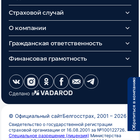
Страховой случай
О компании
Гражданская ответственность
Финансовая грамотность
Обратиться в компанию
Сделано в
©
Официальный сайт
Белгосстрах
, 2001 –
2026
Свидетельство о государственной регистрации
страховой организации от 16.08.2001 за №100122726.
Специальное разрешение (лицензия)
Министерства