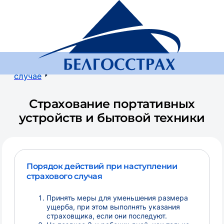
Белгосстрах, страховая компания
Страховой
случай
Порядок действий при страховом
случае
Страхование портативных
устройств и бытовой техники
Порядок действий при наступлении
страхового случая
Принять меры для уменьшения размера
ущерба, при этом выполнять указания
страховщика, если они последуют.