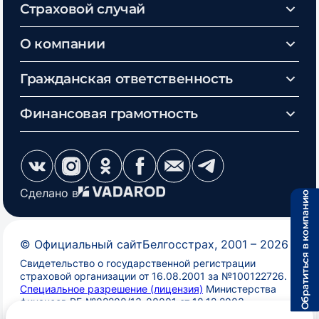
Страховой случай
О компании
Гражданская ответственность
Финансовая грамотность
Сделано в
Обратиться в компанию
©
Официальный сайт
Белгосстрах
, 2001 –
2026
Свидетельство о государственной регистрации
страховой организации от 16.08.2001 за №100122726.
Специальное разрешение (лицензия)
Министерства
финансов РБ №02200/13-00001 от 10.12.2003