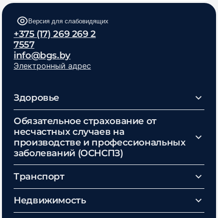
Версия для слабовидящих
+375 (17) 269 269 2
7557
info@bgs.by
Электронный адрес
Здоровье
Обязательное страхование от
несчастных случаев на
производстве и профессиональных
заболеваний (ОСНСПЗ)
Транспорт
Недвижимость