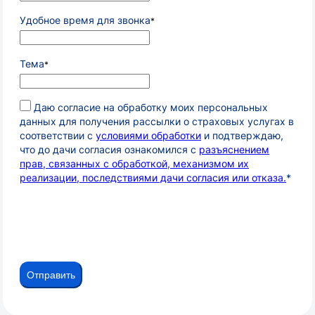
Удобное время для звонка
*
Тема
*
Даю согласие на обработку моих персональных
данных для получения рассылки о страховых услугах в
соответствии с
условиями обработки
и подтверждаю,
что до дачи согласия ознакомился с
разъяснением
прав, связанных с обработкой, механизмом их
реализации, последствиями дачи согласия или отказа.
*
Отправить