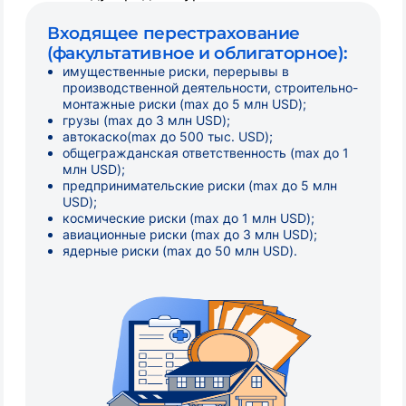
Входящее перестрахование
(факультативное и облигаторное):
имущественные риски, перерывы в
производственной деятельности, строительно-
монтажные риски (max до 5 млн USD);
грузы (max до 3 млн USD);
автокаско(max до 500 тыс. USD);
общегражданская ответственность (max до 1
млн USD);
предпринимательские риски (max до 5 млн
USD);
космические риски (max до 1 млн USD);
авиационные риски (max до 3 млн USD);
ядерные риски (max до 50 млн USD).