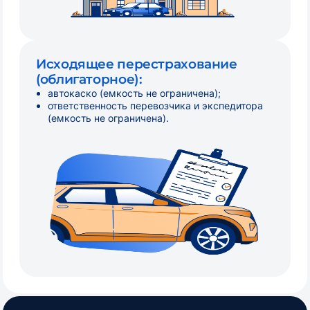
Исходящее перестрахование
(облигаторное):
автокаско (емкость не ограничена);
ответственность перевозчика и экспедитора
(емкость не ограничена).