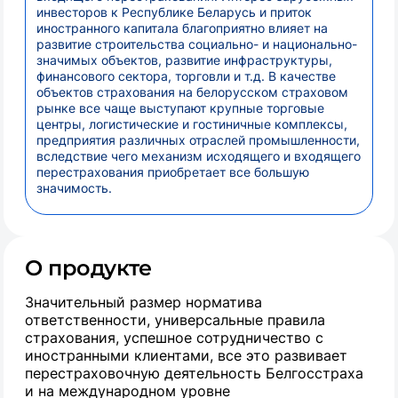
инвесторов к Республике Беларусь и приток
иностранного капитала благоприятно влияет на
развитие строительства социально- и национально-
значимых объектов, развитие инфраструктуры,
финансового сектора, торговли и т.д. В качестве
объектов страхования на белорусском страховом
рынке все чаще выступают крупные торговые
центры, логистические и гостиничные комплексы,
предприятия различных отраслей промышленности,
вследствие чего механизм исходящего и входящего
перестрахования приобретает все большую
значимость.
О продукте
Значительный размер норматива
ответственности, универсальные правила
страхования, успешное сотрудничество с
иностранными клиентами, все это развивает
перестраховочную деятельность Белгосстраха
и на международном уровне