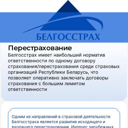
Белгосстрах, страховая компания
Бизнесу
Перестрахование
Белгосстрах имеет наибольший норматив
ответственности по одному договору
страхования/перестрахования среди страховых
организаций Республики Беларусь, что
позволяет оперативно заключать договоры
страхования с большим лимитом
ответственности
Одним из направлений в страховой деятельности
Белгосстраха является развитие исходящего и
входящего перестрахования. Интерес зарубежных