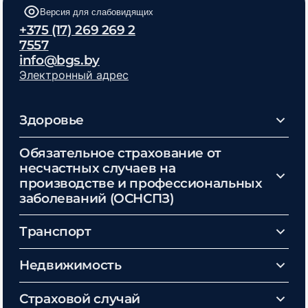
Версия для слабовидящих
+375 (17) 269 269 2
7557
info@bgs.by
Электронный адрес
Здоровье
Обязательное страхование от
несчастных случаев на
производстве и профессиональных
заболеваний (ОСНСПЗ)
Транспорт
Недвижимость
Страховой случай